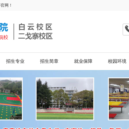
办官网！
招生专业
招生简章
就业保障
校园环境