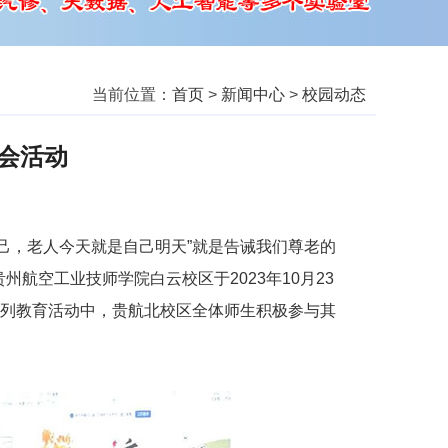
当前位置：
首页
>
新闻中心
>
校园动态
会活动
自己，老人今天就是自己明天”就是告诫我们尊老的
贵州航空工业技师学院白云校区
于2023年10月23
题系列教育活动中，贵航北校区全体师生积极参与其