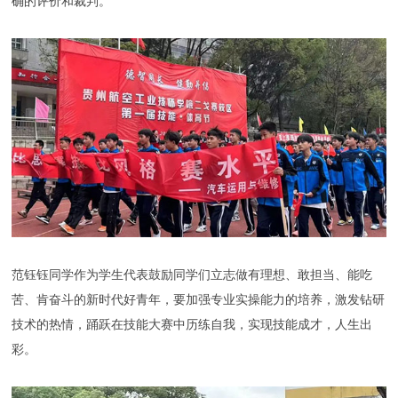
确的评价和裁判。
范钰钰同学作为学生代表鼓励同学们立志做有理想、敢担当、能吃
苦、肯奋斗的新时代好青年，要加强专业实操能力的培养，激发钻研
技术的热情，踊跃在技能大赛中历练自我，实现技能成才，人生出
彩。