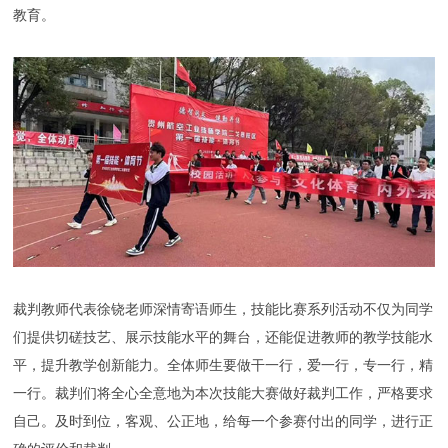
教育。
裁判教师代表徐铙老师深情寄语师生，技能比赛系列活动不仅为同学
们提供切磋技艺、展示技能水平的舞台，还能促进教师的教学技能水
平，提升教学创新能力。全体师生要做干一行，爱一行，专一行，精
一行。裁判们将全心全意地为本次技能大赛做好裁判工作，严格要求
自己。及时到位，客观、公正地，给每一个参赛付出的同学，进行正