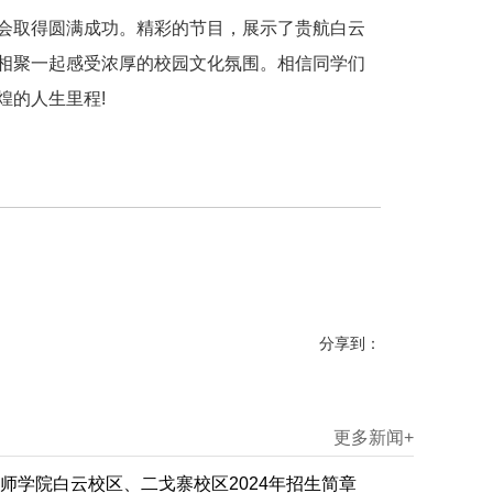
会取得圆满成功。精彩的节目，展示了贵航白云
相聚一起感受浓厚的校园文化氛围。相信同学们
煌的人生里程!
分享到：
更多新闻+
师学院白云校区、二戈寨校区2024年招生简章