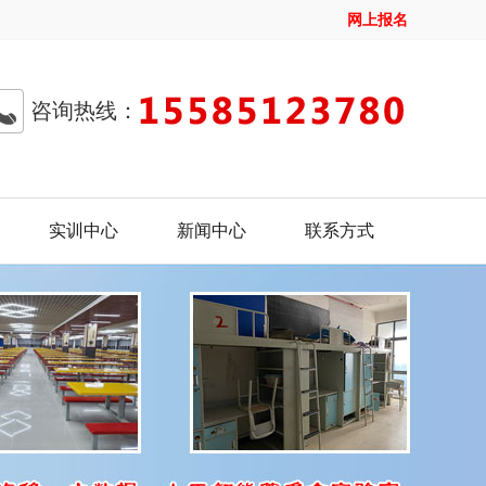
网上报名
咨询热线：
实训中心
新闻中心
联系方式