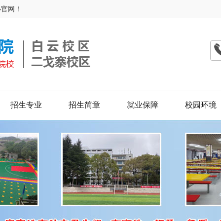
办官网！
招生专业
招生简章
就业保障
校园环境