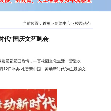
当前位置：
首页
>
新闻中心
>
校园动态
时代”国庆文艺晚会
为激发爱党爱国热情，丰富校园文化生活，营造欢
月12日举办“礼赞新中国、舞动新时代”为主题的文