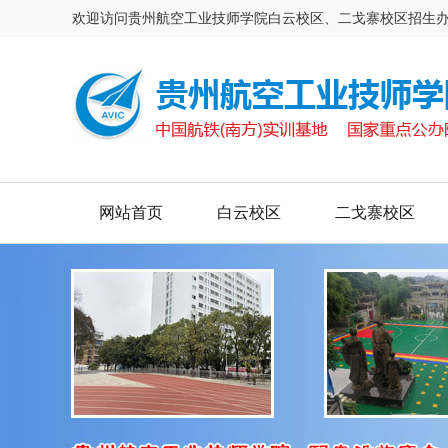
欢迎访问贵州航空工业技师学院白云校区、二戈寨校区招生
网站首页
白云校区
二戈寨校区