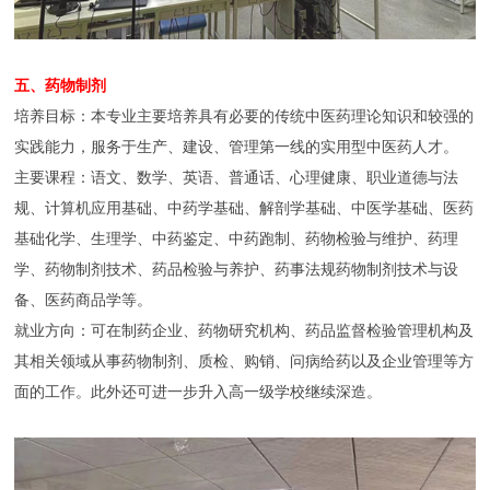
五、药物制剂
培养目标：本专业主要培养具有必要的传统中医药理论知识和较强的
实践能力，服务于生产、建设、管理第一线的实用型中医药人才。
主要课程：语文、数学、英语、普通话、心理健康、职业道德与法
规、计算机应用基础、中药学基础、解剖学基础、中医学基础、医药
基础化学、生理学、中药鉴定、中药跑制、药物检验与维护、药理
学、药物制剂技术、药品检验与养护、药事法规药物制剂技术与设
备、医药商品学等。
就业方向：可在制药企业、药物研究机构、药品监督检验管理机构及
其相关领域从事药物制剂、质检、购销、问病给药以及企业管理等方
面的工作。此外还可进一步升入高一级学校继续深造。