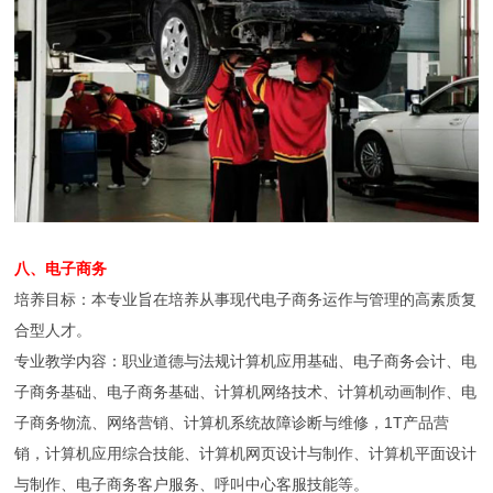
八、电子商务
培养目标：本专业旨在培养从事现代电子商务运作与管理的高素质复
合型人才。
专业教学内容：职业道德与法规计算机应用基础、电子商务会计、电
子商务基础、电子商务基础、计算机网络技术、计算机动画制作、电
子商务物流、网络营销、计算机系统故障诊断与维修，1T产品营
销，计算机应用综合技能、计算机网页设计与制作、计算机平面设计
与制作、电子商务客户服务、呼叫中心客服技能等。