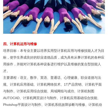
四、计算机运用与维修
培养目标：本专业主要以培养实用型计算机应用与维修技能人才为目
标，使学生养成良好的职业道德品质，成为具有从事计算机的各种应
用操作，并能对计算机各种设备进行维护以及维修的复合型技能人
才。
主要课程：语文、数学、英语、普通话、心理健康、职业道德与法
规、计算机应用基础、计算机网络技术、1T产品营销、计算机平面
与制作、计算机应用综合技能、局域网组与成功、计算机制图
AUTOCAD、计算机网页设计与制作、计算机应用基础综合技能、
Photshop平面设计与制作、计算机系统故障诊断与维修、计算机动