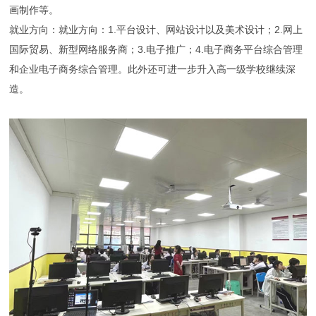
画制作等。
就业方向：就业方向：1.平台设计、网站设计以及美术设计；2.网上
国际贸易、新型网络服务商；3.电子推广；4.电子商务平台综合管理
和企业电子商务综合管理。此外还可进一步升入高一级学校继续深
造。