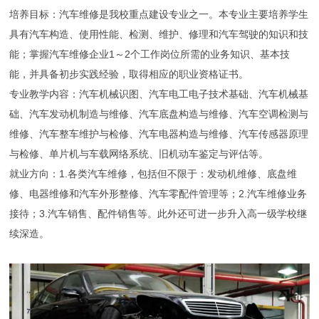
培养目标：汽车维修是我校重点建设专业之一。本专业主要培养学生
具有汽车构造、使用性能、检测、维护、修理和汽车驾驶的知识和技
能；掌握汽车维修企业1～2个工作岗位所需的业务知识、基本技
能，并具备初步实践经验，取得相应的职业资格证书。
专业教学内容：汽车机械识图、汽车电工电子技术基础、汽车机械基
础、汽车发动机制造与维修、汽车底盘构造与维修、汽车空调检测与
维修、汽车整车维护与检修、汽车电器构造与维修、汽车传感器原理
与检修、单片机与车载网络系统、旧机动车鉴定与评估等。
就业方向：1.各类汽车维修，包括但不限于：发动机维修、底盘维
修、电器维修和汽车外形整修、汽车零配件管理等；2.汽车维修业务
接待；3.汽车销售、配件销售等。此外还可进一步升入高一级学校继
续深造。