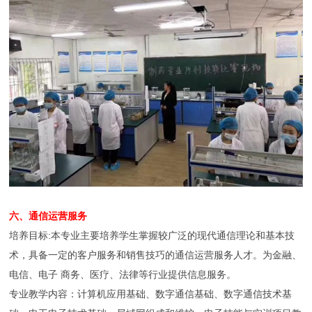
六、通信运营服务
培养目标:本专业主要培养学生掌握较广泛的现代通信理论和基本技
术，具备一定的客户服务和销售技巧的通信运营服务人才。为金融、
电信、电子 商务、医疗、法律等行业提供信息服务。
专业教学内容：计算机应用基础、数字通信基础、数字通信技术基