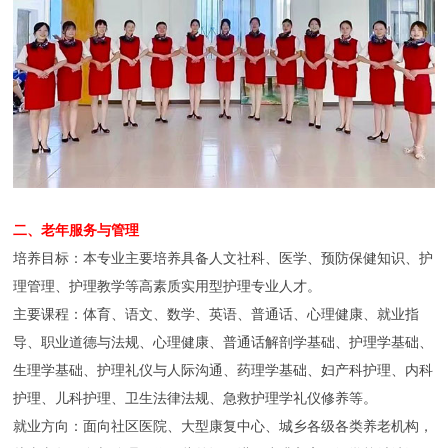
二、老年服务与管理
培养目标：本专业主要培养具备人文社科、医学、预防保健知识、护
理管理、护理教学等高素质实用型护理专业人才。
主要课程：体育、语文、数学、英语、普通话、心理健康、就业指
导、职业道德与法规、心理健康、普通话解剖学基础、护理学基础、
生理学基础、护理礼仪与人际沟通、药理学基础、妇产科护理、内科
护理、儿科护理、卫生法律法规、急救护理学礼仪修养等。
就业方向：面向社区医院、大型康复中心、城乡各级各类养老机构，