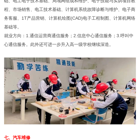
础、电工电子技术基础、局域网组成和维护、电子技能与实训项目教
程、市场销售、电工技术基础、计算机系统故障诊断与维护、电子商
务客服、1T产品营销、计算机绘图(CAD)电子工程制图、计算机网络
基础等。
就业方向：1.通信运营商通信服务；2.信息中心通信服务；3.呼叫中
心通信服务。此外还可进一步升入高一级学校继续深造。
七、汽车维修