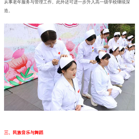
从事老年服务与管理工作。此外还可进一步升入高一级学校继续深
造。
三、民族音乐与舞蹈