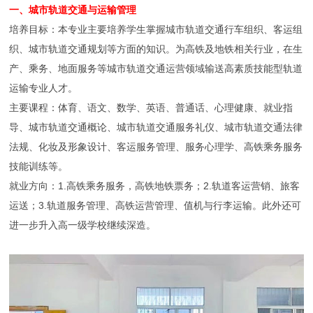
一、城市轨道交通与运输管理
培养目标：本专业主要培养学生掌握城市轨道交通行车组织、客运组
织、城市轨道交通规划等方面的知识。为高铁及地铁相关行业，在生
产、乘务、地面服务等城市轨道交通运营领域输送高素质技能型轨道
运输专业人才。
主要课程：体育、语文、数学、英语、普通话、心理健康、就业指
导、城市轨道交通概论、城市轨道交通服务礼仪、城市轨道交通法律
法规、化妆及形象设计、客运服务管理、服务心理学、高铁乘务服务
技能训练等。
就业方向：1.高铁乘务服务，高铁地铁票务；2.轨道客运营销、旅客
运送；3.轨道服务管理、高铁运营管理、值机与行李运输。此外还可
进一步升入高一级学校继续深造。