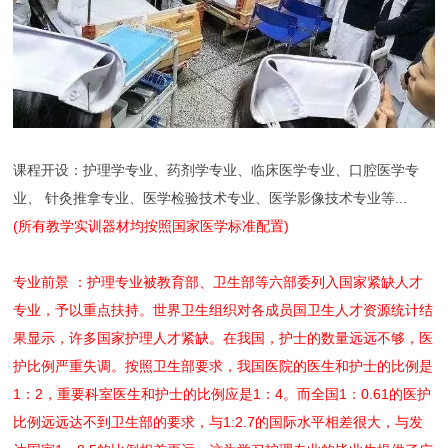
课程开设：护理学专业、药剂学专业、临床医学专业、口腔医学专
业、 针灸推拿专业、医学检验技术专业、医学影像技术专业等...
(所有教学实训器材均按照国家医学标准配置)
专业前景 ：护理专业被教育部、卫生部等六部委列入国家紧缺人才
专业，予以重点扶持。世界卫生组织对各成员国卫生人才资源统计结
果显示，许多国家护理人才紧缺。在我国，护士的数量远远不够，医
护比例严重失调。按照卫生部要求，我国医院的医生和护士的比例是
1：2，重要科室医生和护士的比例应是1：4。而全国1：0.61的医护
比例远远达不到卫生部的要求，与1:2.7的国际水平相差很大，与发