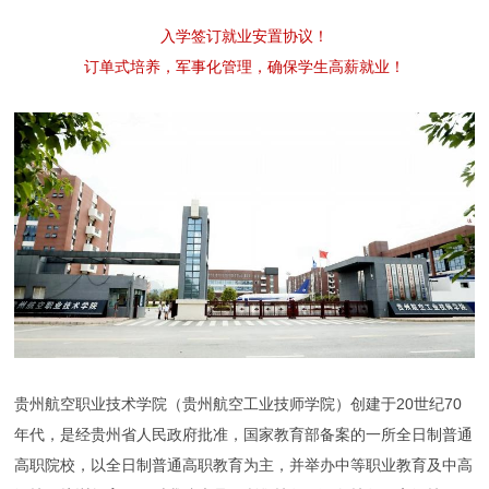
入学签订就业安置协议！
订单式培养，军事化管理，确保学生高薪就业！
贵州航空职业技术学院（贵州航空工业技师学院）创建于20世纪70
年代，是经贵州省人民政府批准，国家教育部备案的一所全日制普通
高职院校，以全日制普通高职教育为主，并举办中等职业教育及中高