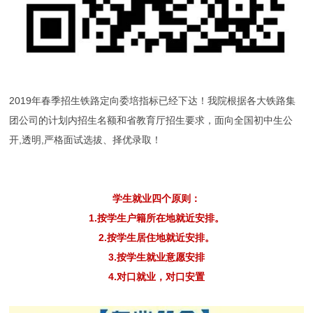
2019年春季招生铁路定向委培指标已经下达！我院根据各大铁路集
团公司的计划内招生名额和省教育厅招生要求，面向全国初中生公
开,透明,严格面试选拔、择优录取！
学生就业四个原则：
1.按学生户籍所在地就近安排。
2.按学生居住地就近安排。
3.按学生就业意愿安排
4.对口就业，对口安置