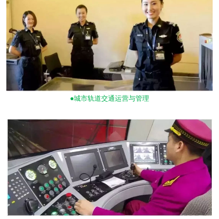
●城市轨道交通运营与管理