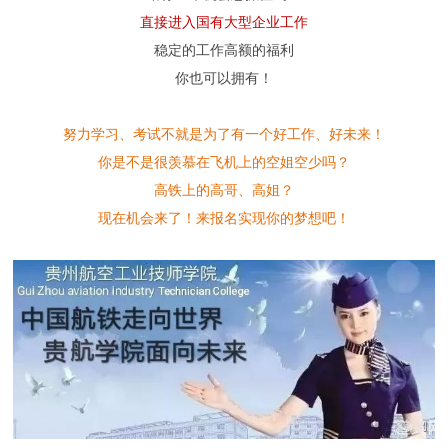
直接进入国有大型企业工作
稳定的工作高额的福利
你也可以拥有！
努力学习、考试不就是为了有一个好工作、好未来！
你是不是很羡慕在飞机上的空姐空少吗？
高铁上的高哥、高姐？
现在机会来了！来报名实现你的梦想吧！