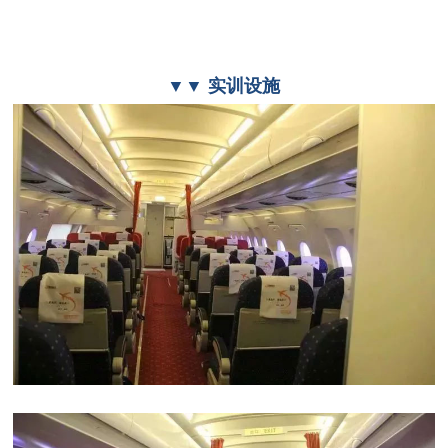
▼▼ 实训设施