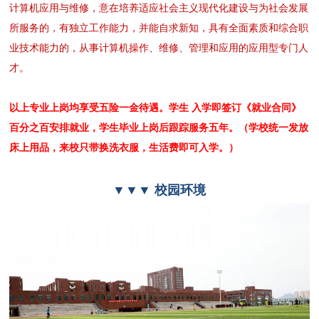
计算机应用与维修，意在培养适应社会主义现代化建设与为社会发展
所服务的，有独立工作能力，并能自求新知，具有全面素质和综合职
业技术能力的，从事计算机操作、维修、管理和应用的应用型专门人
才。
以上专业上岗均享受五险一金待遇。学生 入学即签订《就业合同》
百分之百安排就业，学生毕业上岗后跟踪服务五年。（学校统一发放
床上用品，来校只带换洗衣服，生活费即可入学。）
▼▼▼ 校园环境