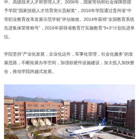
中、高级技术人才和管理人才。2006年，国家劳动和社会保障部授
予学院“国家技能人才培育突出贡献奖“，2016年学院通过贵州省“中
等职业教育改革发展示范学校“评估验收。2014年获得“全国教育系统
先进集体荣誉称号“，2016年获得省教育厅实施教育“9+3“计划先进单
位。
学院坚持“产业化发展，企业化运作，军事化管理，社会化服务”的发
展思路，不断拓展办学空间，加强软硬件设施建设，加大投入加快整
合，推动学院跨越式发展。