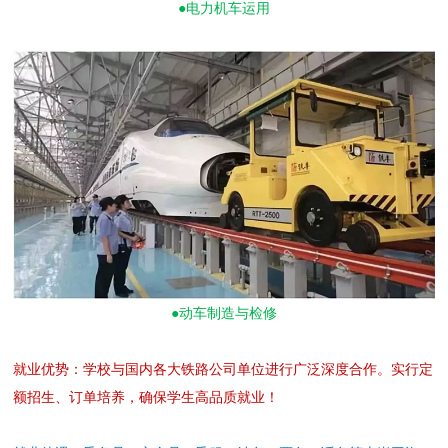
●电力机车运用
●动车制造与检修
就业优势：学校与国内各大铁路公司单位进行广泛深度合作。实行定
额招生、订单培养，确保学生高品质就业！