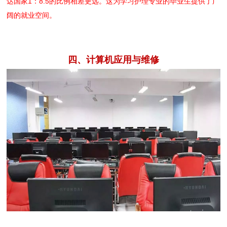
达国家1：8.5的比例相差更远。这为学习护理专业的毕业生提供了广
阔的就业空间。
四、计算机应用与维修