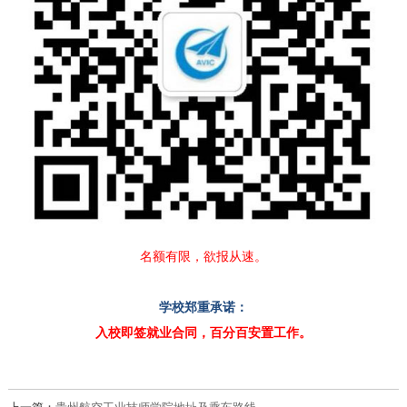
名额有限，欲报从速。
学校郑重承诺：
入校即签就业合同，百分百安置工作。