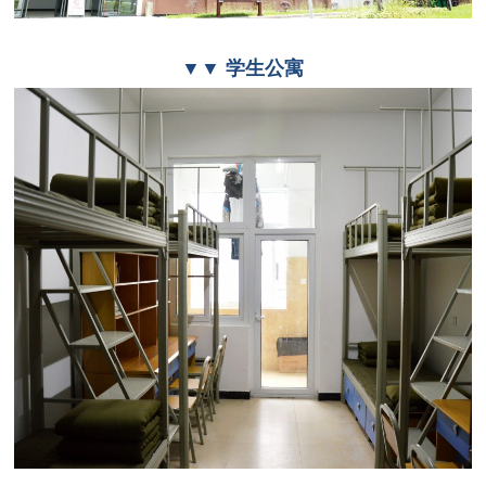
▼▼ 学生公寓