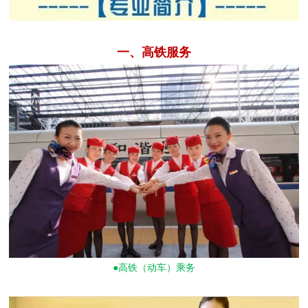
一、高铁服务
●高铁（动车）乘务