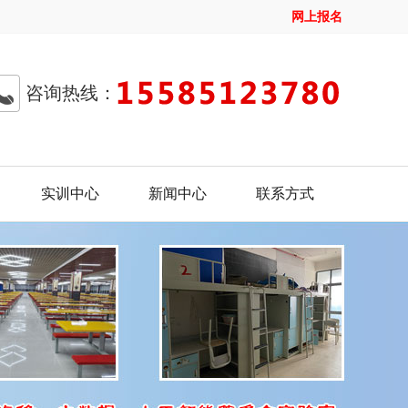
网上报名
咨询热线：
实训中心
新闻中心
联系方式