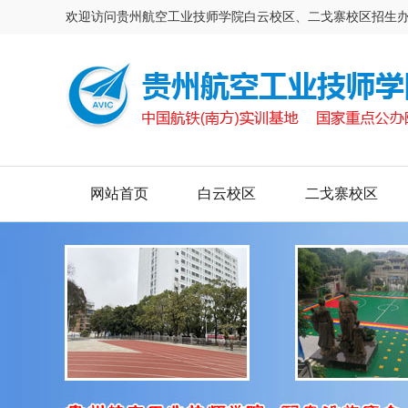
欢迎访问贵州航空工业技师学院白云校区、二戈寨校区招生
网站首页
白云校区
二戈寨校区