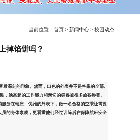
当前位置：
首页
>
新闻中心
>
校园动态
上掉馅饼吗？
客最深刻的印象。然而，出色的外表并不是空乘的全部。
生涯，她高超的工作能力和亲切的笑容被很多旅客称赞。
的服务在端庄、优雅的外表下，做一名合格的空乘还需要
人员的身体素质，更看重他们经过训练后在保障航班安全