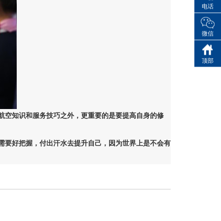
电话
微信
顶部
航空知识和服务技巧之外，更重要的是要提高自身的修
需要好把握，付出汗水去提升自己，因为世界上是不会有