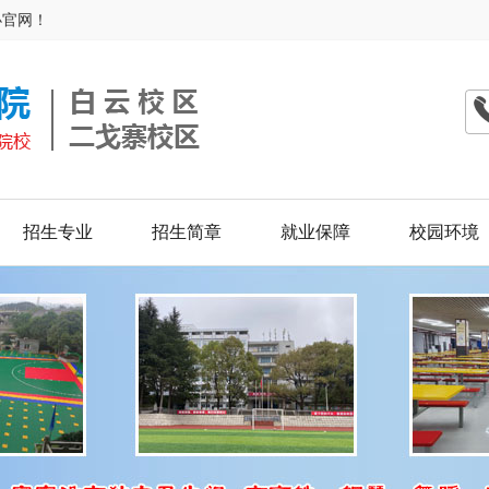
办官网！
招生专业
招生简章
就业保障
校园环境