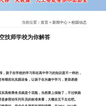
当前位置：
首页
>
新闻中心
>
校园动态
空技师学校为你解答
得，孩子在学校的学习和在高中学习的知识是不一样的，
还有模拟化实践设备，让孩子在兴趣中学习，更容易接
实高铁乘务员就是个花瓶，当然要上保险了，不过铁路
要是参照动车列车员的标准来看，大概在五千左右吧。