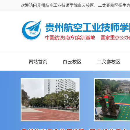
欢迎访问贵州航空工业技师学院白云校区、二戈寨校区招生
网站首页
白云校区
二戈寨校区