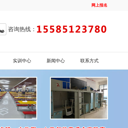
网上报名
咨询热线：
实训中心
新闻中心
联系方式