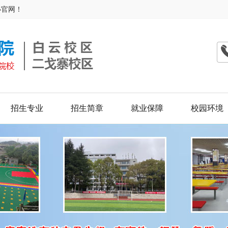
办官网！
招生专业
招生简章
就业保障
校园环境