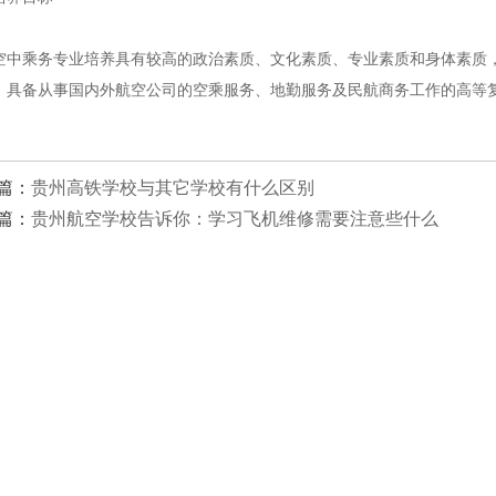
乘务专业培养具有较高的政治素质、文化素质、专业素质和身体素质，
，具备从事国内外航空公司的空乘服务、地勤服务及民航商务工作的高等
篇：
贵州高铁学校与其它学校有什么区别
篇：
贵州航空学校告诉你：学习飞机维修需要注意些什么