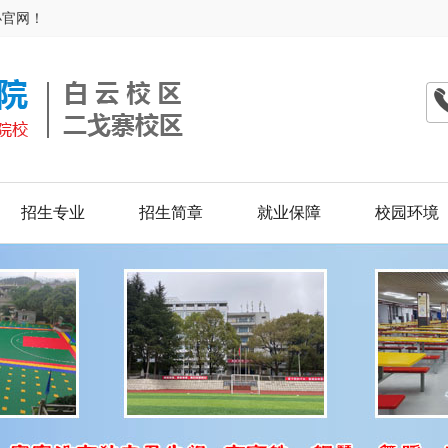
办官网！
招生专业
招生简章
就业保障
校园环境