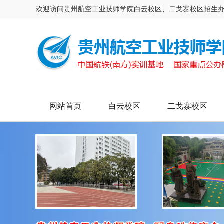
欢迎访问贵州航空工业技师学院白云校区、二戈寨校区招生
网站首页
白云校区
二戈寨校区