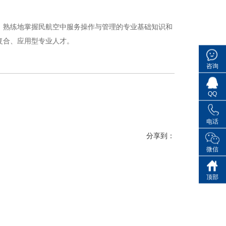
熟练地掌握民航空中服务操作与管理的专业基础知识和
复合、应用型专业人才。
咨询
QQ
电话
分享到：
微信
顶部