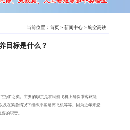
当前位置：
首页
>
新闻中心
>
航空高铁
养目标是什么？
“空姐”之类。主要的职责是在民航飞机上确保乘客旅途
备以及在紧急情况下组织乘客逃离飞机等等。因为近年来恐
重要的职责。