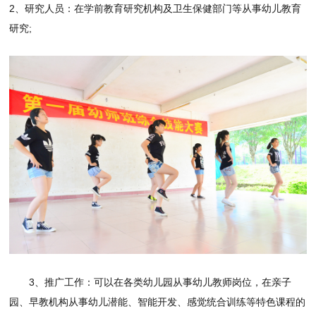
2、研究人员：在学前教育研究机构及卫生保健部门等从事幼儿教育
研究;
3、推广工作：可以在各类幼儿园从事幼儿教师岗位，在亲子
园、早教机构从事幼儿潜能、智能开发、感觉统合训练等特色课程的