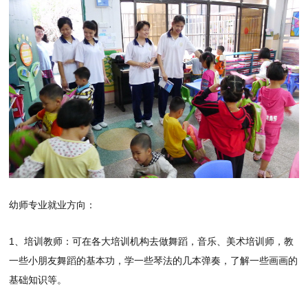
幼师专业就业方向：
1、培训教师：可在各大培训机构去做舞蹈，音乐、美术培训师，教
一些小朋友舞蹈的基本功，学一些琴法的几本弹奏，了解一些画画的
基础知识等。