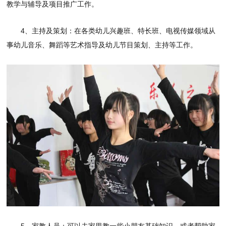
教学与辅导及项目推广工作。
4、主持及策划：在各类幼儿兴趣班、特长班、电视传媒领域从
事幼儿音乐、舞蹈等艺术指导及幼儿节目策划、主持等工作。
5、家教人员：可以去家里教一些小朋友基础知识，或者帮助家