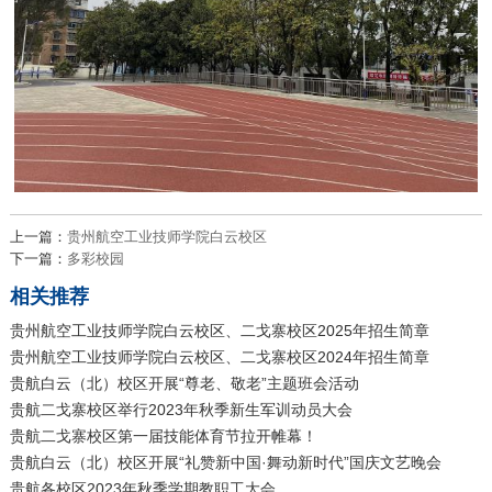
上一篇：
贵州航空工业技师学院白云校区
下一篇：
多彩校园
相关推荐
贵州航空工业技师学院白云校区、二戈寨校区2025年招生简章
贵州航空工业技师学院白云校区、二戈寨校区2024年招生简章
贵航白云（北）校区开展“尊老、敬老”主题班会活动
贵航二戈寨校区举行2023年秋季新生军训动员大会
贵航二戈寨校区第一届技能体育节拉开帷幕！
贵航白云（北）校区开展“礼赞新中国·舞动新时代”国庆文艺晚会
贵航各校区2023年秋季学期教职工大会